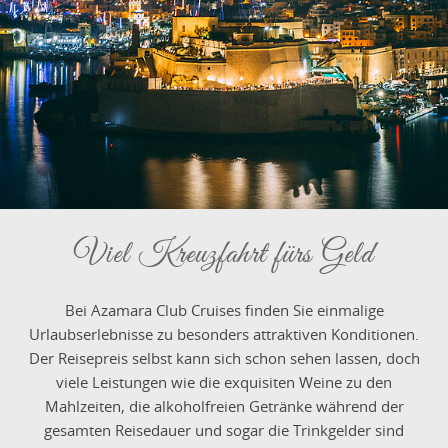
Viel Kreuzfahrt fürs Geld
Bei Azamara Club Cruises finden Sie einmalige
Urlaubserlebnisse zu besonders attraktiven Konditionen.
Der Reisepreis selbst kann sich schon sehen lassen, doch
viele Leistungen wie die exquisiten Weine zu den
Mahlzeiten, die alkoholfreien Getränke während der
gesamten Reisedauer und sogar die Trinkgelder sind