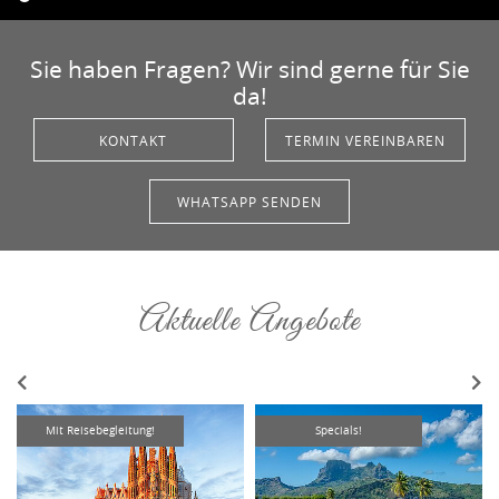
Sie haben Fragen? Wir sind gerne für Sie
da!
KONTAKT
TERMIN VEREINBAREN
WHATSAPP SENDEN
Aktuelle Angebote
Mit Reisebegleitung!
Specials!