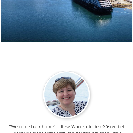
"Welcome back home" - diese Worte, die den Gästen bei