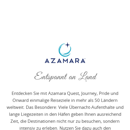
Entspannt an Land
Entdecken Sie mit Azamara Quest, Journey, Pride und
Onward einmalige Reiseziele in mehr als 50 Ländern
weltweit. Das Besondere: Viele Übernacht-Aufenthalte und
lange Liegezeiten in den Häfen geben Ihnen ausreichend
Zeit, die Destinationen nicht nur zu besuchen, sondern
intensiv zu erleben. Nutzen Sie dazu auch den