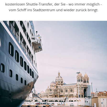
kostenlosen Shuttle-Transfer, der Sie - wo immer möglich -
vom Schiff ins Stadtzentrum und wieder zurück bringt.