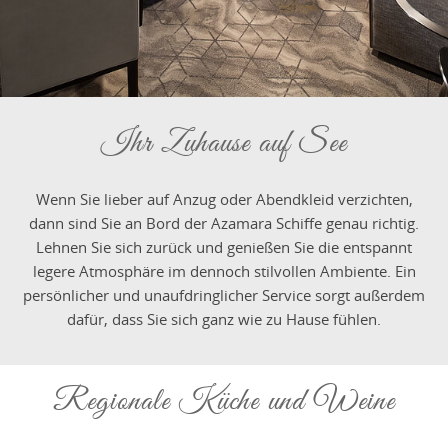
Ihr Zuhause auf See
Wenn Sie lieber auf Anzug oder Abendkleid verzichten,
dann sind Sie an Bord der Azamara Schiffe genau richtig.
Lehnen Sie sich zurück und genießen Sie die entspannt
legere Atmosphäre im dennoch stilvollen Ambiente. Ein
persönlicher und unaufdringlicher Service sorgt außerdem
dafür, dass Sie sich ganz wie zu Hause fühlen.
Regionale Küche und Weine