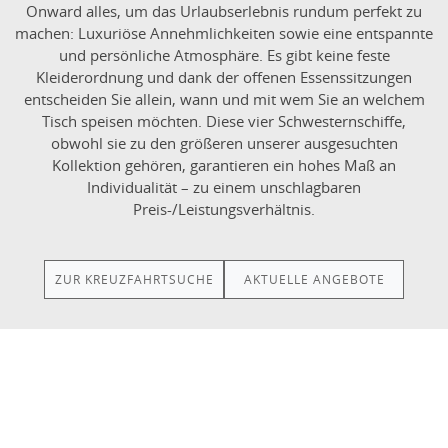
Onward alles, um das Urlaubserlebnis rundum perfekt zu
machen: Luxuriöse Annehmlichkeiten sowie eine entspannte
und persönliche Atmosphäre. Es gibt keine feste
Kleiderordnung und dank der offenen Essenssitzungen
entscheiden Sie allein, wann und mit wem Sie an welchem
Tisch speisen möchten. Diese vier Schwesternschiffe,
obwohl sie zu den größeren unserer ausgesuchten
Kollektion gehören, garantieren ein hohes Maß an
Individualität – zu einem unschlagbaren
Preis-/Leistungsverhältnis.
ZUR KREUZFAHRTSUCHE
AKTUELLE ANGEBOTE