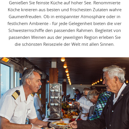
Genießen Sie feinste Küche auf hoher See. Renommierte
Köche kreieren aus besten und frischesten Zutaten wahre
Gaumenfreuden. Ob in entspannter Atmosphäre oder in
festlichem Ambiente - für jede Gelegenheit bieten die vier
Schwesternschiffe den passenden Rahmen. Begleitet von
passenden Weinen aus der jeweiligen Region erleben Sie
die schönsten Reiseziele der Welt mit allen Sinnen.