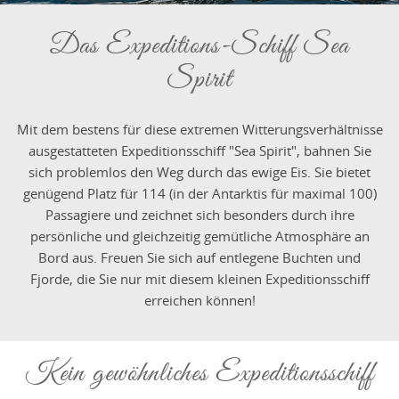
Das Expeditions-Schiff Sea
Spirit
Mit dem bestens für diese extremen Witterungsverhältnisse
ausgestatteten Expeditionsschiff "Sea Spirit", bahnen Sie
sich problemlos den Weg durch das ewige Eis. Sie bietet
genügend Platz für 114 (in der Antarktis für maximal 100)
Passagiere und zeichnet sich besonders durch ihre
persönliche und gleichzeitig gemütliche Atmosphäre an
Bord aus. Freuen Sie sich auf entlegene Buchten und
Fjorde, die Sie nur mit diesem kleinen Expeditionsschiff
erreichen können!
Kein gewöhnliches Expeditionsschiff