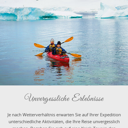
Unvergessliche Erlebnisse
Je nach Wetterverhältnis erwarten Sie auf Ihrer Expedition
unterschiedliche Aktivitäten, die Ihre Reise unvergesslich