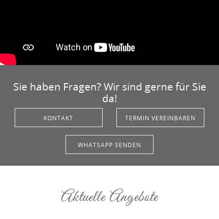
Sie haben Fragen? Wir sind gerne für Sie
da!
KONTAKT
TERMIN VEREINBAREN
WHATSAPP SENDEN
Aktuelle Angebote