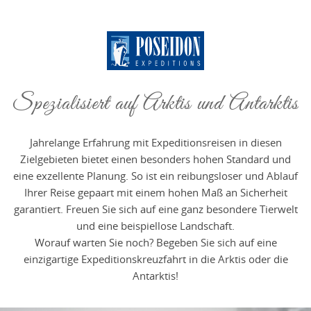
Spezialisiert auf Arktis und Antarktis
Jahrelange Erfahrung mit Expeditionsreisen in diesen
Zielgebieten bietet einen besonders hohen Standard und
eine exzellente Planung. So ist ein reibungsloser und Ablauf
Ihrer Reise gepaart mit einem hohen Maß an Sicherheit
garantiert. Freuen Sie sich auf eine ganz besondere Tierwelt
und eine beispiellose Landschaft.
Worauf warten Sie noch? Begeben Sie sich auf eine
einzigartige Expeditionskreuzfahrt in die Arktis oder die
Antarktis!