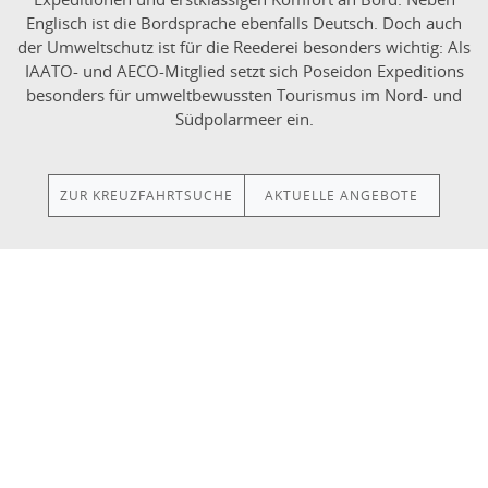
Englisch ist die Bordsprache ebenfalls Deutsch. Doch auch
der Umweltschutz ist für die Reederei besonders wichtig: Als
IAATO- und AECO-Mitglied setzt sich Poseidon Expeditions
besonders für umweltbewussten Tourismus im Nord- und
Südpolarmeer ein.
ZUR KREUZFAHRTSUCHE
AKTUELLE ANGEBOTE